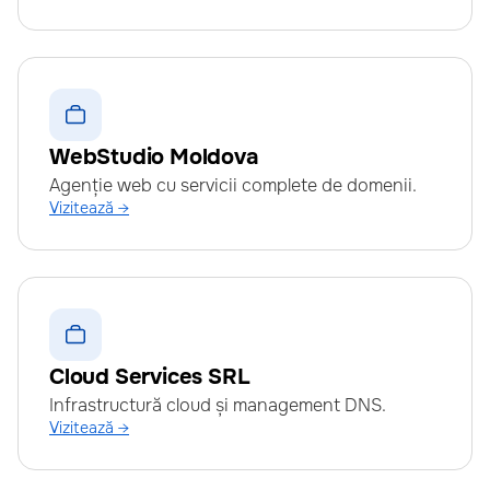
WebStudio Moldova
Agenție web cu servicii complete de domenii.
Vizitează →
Cloud Services SRL
Infrastructură cloud și management DNS.
Vizitează →